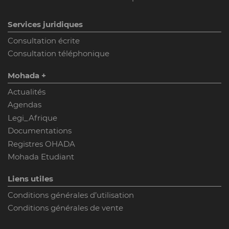
Services juridiques
Consultation écrite
Consultation téléphonique
Mohada +
Actualités
Agendas
Legi_Afrique
Documentations
Registres OHADA
Mohada Etudiant
Liens utiles
Conditions générales d’utilisation
Conditions générales de vente