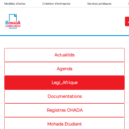
)
Modèles d’actes
Création d’entreprise
Services juridiques
Actualités
Agenda
Legi_Afrique
Documentations
Registres OHADA
Mohada Etudiant