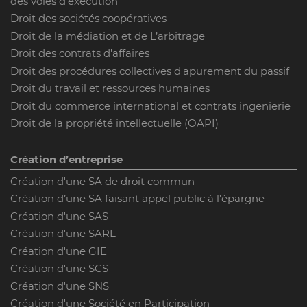
des voies d'exécution
Droit des sociétés coopératives
Droit de la médiation et de L’arbitrage
Droit des contrats d'affaires
Droit des procédures collectives d'apurement du passif
Droit du travail et ressources humaines
Droit du commerce international et contrats ingenierie
Droit de la propriété intellectuelle (OAPI)
Création d’entreprise
Création d'une SA de droit commun
Création d’une SA faisant appel public à l’épargne
Création d'une SAS
Création d'une SARL
Création d'une GIE
Création d'une SCS
Création d'une SNS
Création d'une Société en Participation